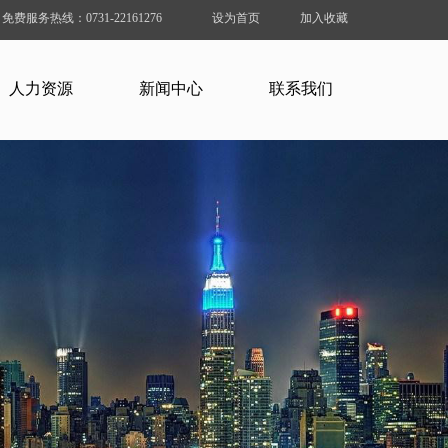
免费服务热线：0731-22161276
设为首页
加入收藏
人力资源
新闻中心
联系我们