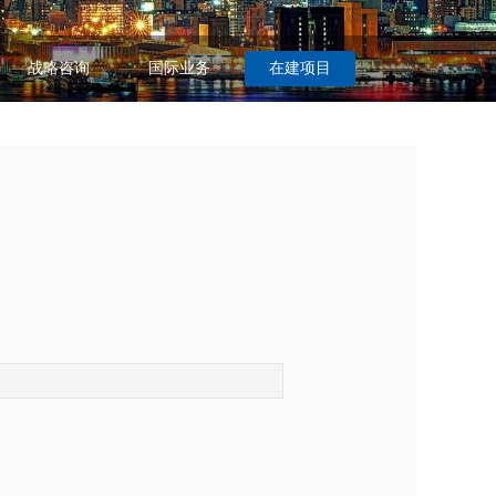
战略咨询
国际业务
在建项目