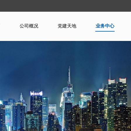
页
公司概况
党建天地
业务中心