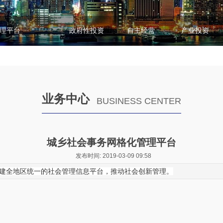
理平台
政府性投资
自主经营
产业投资
业务中心
BUSINESS CENTER
城乡社会事务网格化管理平台
发布时间: 2019-03-09 09:58
建全地区统一的社会管理信息平台，推动社会创新管理。